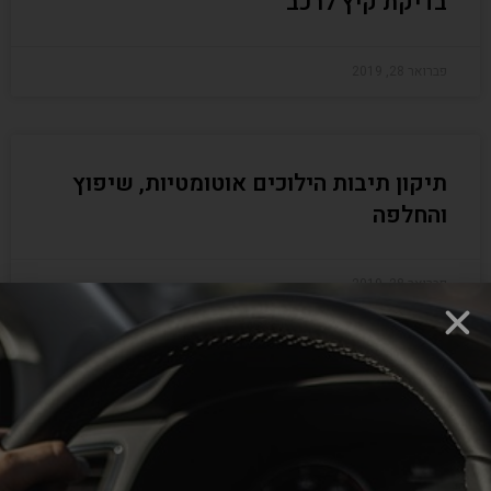
בדיקת קיץ לרכב
פברואר 28, 2019
תיקון תיבות הילוכים אוטומטיות, שיפוץ
והחלפה
פברואר 28, 2019
טיפול בתקלות תיבות הילוכים
פברואר 28, 2019