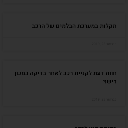
תקלות במערכת הבלמים של הרכב
פברואר 28, 2019
חוות דעת לקניית רכב לאחר בדיקה במכון
רישוי
פברואר 28, 2019