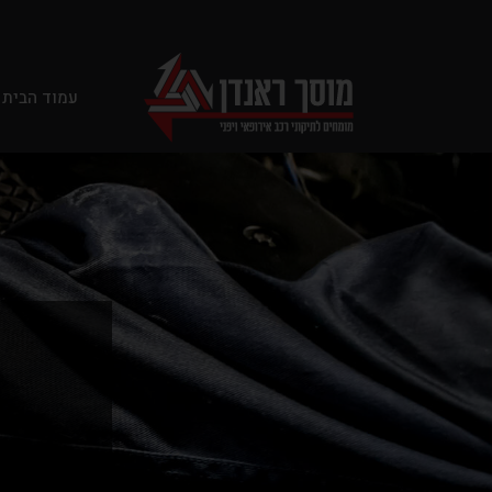
עמוד הבית