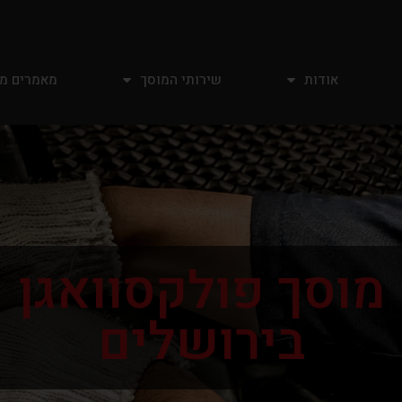
אודות
שירותי המוסך
מאמרים מ
מוסך פולקסוואגן
בירושלים