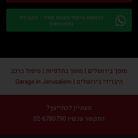
להזמנת טיפול והצעת מחיר - כתבו לנו
בוואטסאפ
מוסך בירושלים | מוסך בתלפיות | טיפול ברכב
היברידי בירושלים | Garage in Jerusalem
מעוניין להתייעץ?
התקשר עכשיו 02-6780790