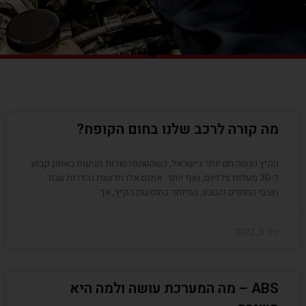
מה קורה לרכב שלנו בחום הקופח?
הקיץ נעשה חם יותר בישראל, כשהטמפרטורות מגיעות באופן קבוע
ל-30 מעלות צלזיוס, ואף יותר. אמנם אלו חדשות נהדרות עבור
חובבי החופים והטבע, במיוחד בחופשת הקיץ, אך
יולי 3, 2022
ABS – מה המערכת עושה ולמה היא