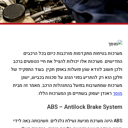
מערכות בטיחות מתקדמות מורכבות כיום בכל הרכבים
החדישים. מערכות אלו יכולות להציל את חיי הנוסעים ברכב
ולכן חשוב לוודא שהן פועלות באופן תקין. בעוד התפקיד של
חלקן הוא רק להתריע בפני הנהג על סכנות בכביש, ישנן
מערכות שמתערבות בפועל בהתנהלות הרכב. מאמר זה מבית
מוסך
ראנדן יעסוק בשתיים מן המערכות הללו.
ABS – Antilock Brake System
ABS הינה מערכת מניעת נעילת גלגלים. חשיבותה באה לידי