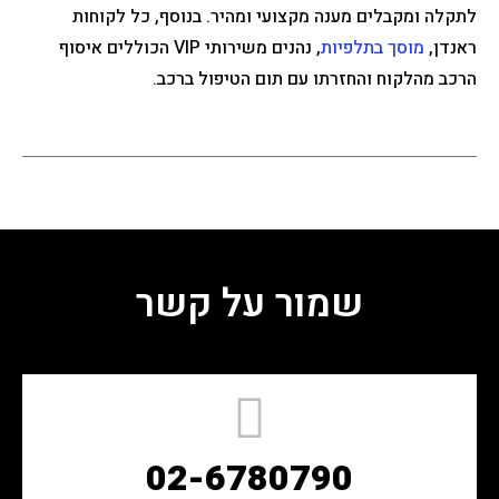
לתקלה ומקבלים מענה מקצועי ומהיר. בנוסף, כל לקוחות
ראנדן,
מוסך בתלפיות
, נהנים משירותי VIP הכוללים איסוף
הרכב מהלקוח והחזרתו עם תום הטיפול ברכב.
שמור על קשר
02-6780790