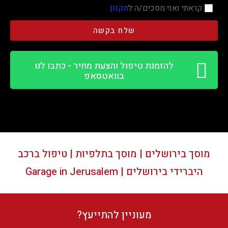
קראתי ואני מסכים/ה ל
תקנון
שלח בקשה
להזמנת טיפול והצעת מחיר - כתבו לנו
בוואטסאפ
מוסך בירושלים | מוסך בתלפיות | טיפול ברכב
היברידי בירושלים | Garage in Jerusalem
מעוניין להתייעץ?