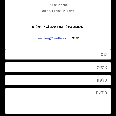
08:00-16:30
ימי שישי 08:00-11:30
כתובת: בעלי המלאכה 2, ירושלים
מייל:
randang@walla.com