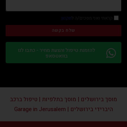
קראתי ואני מסכים/ה ל
תקנון
שלח בקשה
להזמנת טיפול והצעת מחיר - כתבו לנו
בוואטסאפ
מוסך בירושלים | מוסך בתלפיות | טיפול ברכב
היברידי בירושלים | Garage in Jerusalem