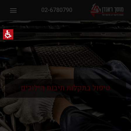
02-6780790
טיפול בתקלות תיבות הילוכים