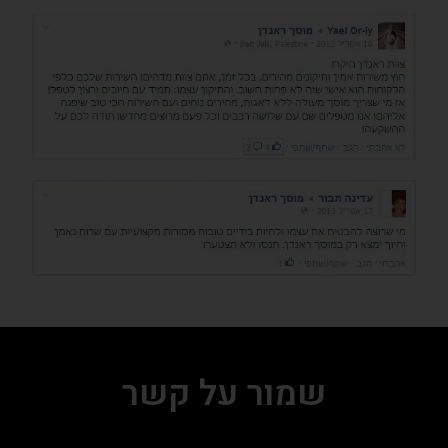
שמור על קשר