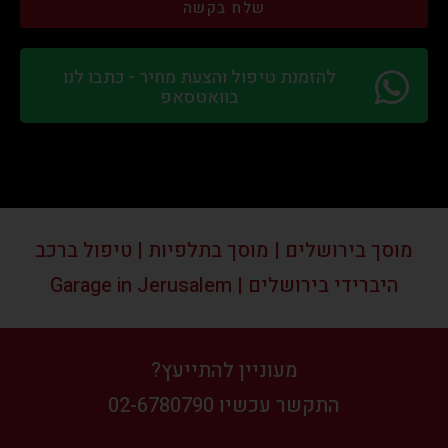
שלח בקשה
להזמנת טיפול והצעת מחיר - כתבו לנו
בוואטסאפ
מוסך בירושלים | מוסך בתלפיות | טיפול ברכב
היברידי בירושלים | Garage in Jerusalem
מעוניין להתייעץ?
התקשר עכשיו 02-6780790